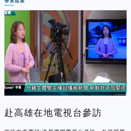
學系成果
赴高雄在地電視台參訪