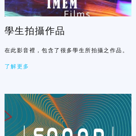
學生拍攝作品
在此影音裡，包含了很多學生所拍攝之作品。
了解更多