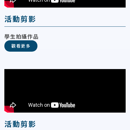
活動剪影
學生拍攝作品
觀看更多
活動剪影