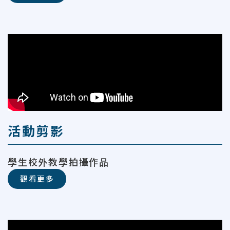
活動剪影
學生校外教學拍攝作品
觀看更多