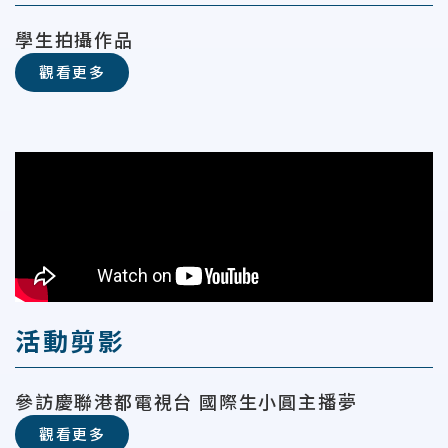
學生拍攝作品
觀看更多
活動剪影
參訪慶聯港都電視台 國際生小圓主播夢
觀看更多