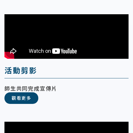
活動剪影
師生共同完成宣傳片
觀看更多