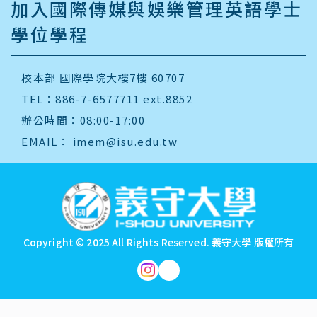
加入國際傳媒與娛樂管理英語學士
學位學程
校本部 國際學院大樓7樓 60707
TEL：886-7-6577711 ext.8852
辦公時間：08:00-17:00
EMAIL：
imem@isu.edu.tw
:::
Copyright © 2025 All Rights Reserved.
義守大學 版權所有