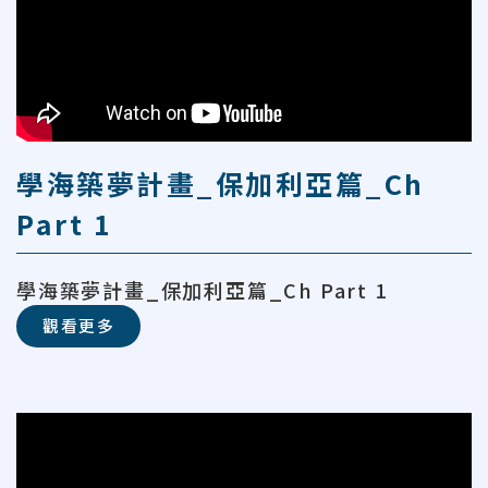
學海築夢計畫_保加利亞篇_Ch
Part 1
學海築夢計畫_保加利亞篇_Ch Part 1
觀看更多