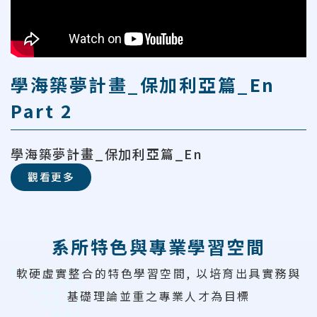
學海築夢計畫_保加利亞篇_En
Part 2
學海築夢計畫_保加利亞篇_En
觀看更多
系所特色與專業學習空間
軟硬虛實整合的特色學習空間, 以培育出具實務與
基礎理論並重之專業人才為目標